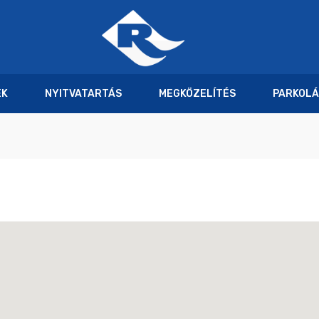
EK
NYITVATARTÁS
MEGKÖZELÍTÉS
PARKOLÁ